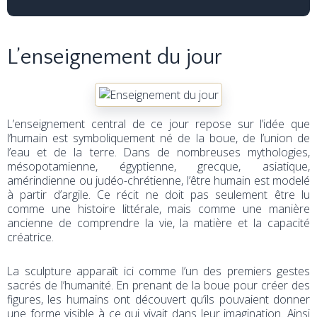
L’enseignement du jour
L’enseignement central de ce jour repose sur l’idée que
l’humain est symboliquement né de la boue, de l’union de
l’eau et de la terre. Dans de nombreuses mythologies,
mésopotamienne, égyptienne, grecque, asiatique,
amérindienne ou judéo-chrétienne, l’être humain est modelé
à partir d’argile. Ce récit ne doit pas seulement être lu
comme une histoire littérale, mais comme une manière
ancienne de comprendre la vie, la matière et la capacité
créatrice.
La sculpture apparaît ici comme l’un des premiers gestes
sacrés de l’humanité. En prenant de la boue pour créer des
figures, les humains ont découvert qu’ils pouvaient donner
une forme visible à ce qui vivait dans leur imagination. Ainsi