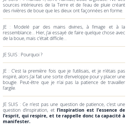
sources intérieures de la Terre et de l’eau de pluie créant
des rivières de boue que les dieux ont façonnées en forme.
JE : Modelé par des mains divines, à l’image et à la
ressemblance… Hier, j’ai essayé de faire quelque chose avec
de la boue, mais c’était difficile…
JE SUIS : Pourquoi ?
JE : C’est la première fois que je l’utilisais, et je n’étais pas
inspiré, alors j’ai fait une sorte d’enveloppe pour y placer une
bougie. Peut-être que je n’ai pas la patience de travailler
l’argile.
JE SUIS : Ce n’est pas une question de patience, c’est une
question d’inspiration, et
l’inspiration est l’essence de
l’esprit, qui respire, et te rappelle donc ta capacité à
manifester.