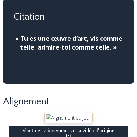
Citation
« Tu es une œuvre d’art, vis comme
telle, admire-toi comme telle.
»
Alignement
Début de l'alignement sur la vidéo d'origine :
ici