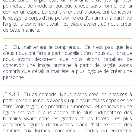
permettait de modeler quelque chose sans forme, de lui
donner un esprit. Lorsqu’ils virent qu’ils pouvaient concevoir
le visage, le corps d’une personne ou d’un animal à partir de
l’argile, ils comprirent tout : les dieux avaient dû nous créer
de cette manière…
JE : Oh, maintenant je comprends… Ce n’est pas que les
dieux nous ont faits à partir d’argile ; c’est nous qui, lorsque
nous avons découvert que nous étions capables de
concevoir une image humaine à partir de l’argile, avons
compris que c’était la manière la plus logique de créer une
personne…
JE SUIS : Tu as compris. Nous avons créé les histoires à
partir de ce que nous avons vu que nous étions capables de
faire. Voir l’argile, en prendre un morceau et concevoir une
figure est l’art le plus ancien et le plus rudimentaire des
humains vivant dans les grottes et les forêts. Les plus
anciennes figures découvertes dans l’histoire sont des
femmes aux formes marquées : rondes ou enceintes.