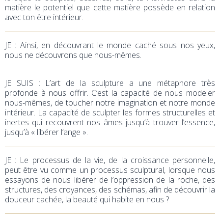
matière le potentiel que cette matière possède en relation
avec ton être intérieur.
JE : Ainsi, en découvrant le monde caché sous nos yeux,
nous ne découvrons que nous-mêmes.
JE SUIS : L’art de la sculpture a une métaphore très
profonde à nous offrir. C’est la capacité de nous modeler
nous-mêmes, de toucher notre imagination et notre monde
intérieur. La capacité de sculpter les formes structurelles et
inertes qui recouvrent nos âmes jusqu’à trouver l’essence,
jusqu’à « libérer l’ange ».
JE : Le processus de la vie, de la croissance personnelle,
peut être vu comme un processus sculptural, lorsque nous
essayons de nous libérer de l’oppression de la roche, des
structures, des croyances, des schémas, afin de découvrir la
douceur cachée, la beauté qui habite en nous ?