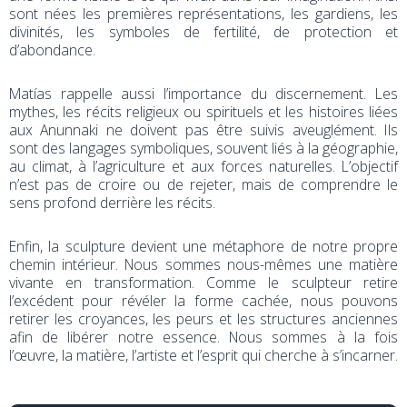
sont nées les premières représentations, les gardiens, les
divinités, les symboles de fertilité, de protection et
d’abondance.
Matías rappelle aussi l’importance du discernement. Les
mythes, les récits religieux ou spirituels et les histoires liées
aux Anunnaki ne doivent pas être suivis aveuglément. Ils
sont des langages symboliques, souvent liés à la géographie,
au climat, à l’agriculture et aux forces naturelles. L’objectif
n’est pas de croire ou de rejeter, mais de comprendre le
sens profond derrière les récits.
Enfin, la sculpture devient une métaphore de notre propre
chemin intérieur. Nous sommes nous-mêmes une matière
vivante en transformation. Comme le sculpteur retire
l’excédent pour révéler la forme cachée, nous pouvons
retirer les croyances, les peurs et les structures anciennes
afin de libérer notre essence. Nous sommes à la fois
l’œuvre, la matière, l’artiste et l’esprit qui cherche à s’incarner.