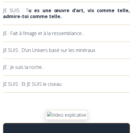
JE SUIS : T
u es une œuvre d’art, vis comme telle,
admire-toi comme telle.
JE : Fait à l’image et à la ressemblance…
JE SUIS : D’un Univers basé sur les minéraux.
JE : Je suis la roche…
JE SUIS : Et JE SUIS le ciseau.