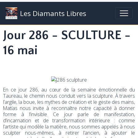
Les Diamants Libres
Jour 286 - SCULTURE -
16 mai
En ce jour 286, au cœur de la semaine émotionnelle du
Taureau, le chemin nous conduit vers la sculpture. À travers
l’argile, la boue, les mythes de création et le geste des mains,
Matías nous invite à reconnaître notre capacité à donner
forme à l’invisible. Ce jour parle de manifestation,
d’incarnation et de transformation intérieure : comme
l’artiste qui modèle la matière, nous sommes appelés à nous
sculpter nous-mêmes, à retirer l’ancien, à ajouter le