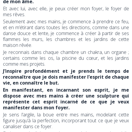
de mon âme.
Et avec lui, avec elle, je peux créer mon foyer, le foyer de
mes rêves.
Seulement avec mes mains, je commence à prendre ce feu,
et en m’étirant dans toutes les directions, comme dans une
danse douce et lente, je commence à créer à partir de ses
flammes les murs, les chambres et les jardins de cette
maison rêvée.
Je reconnais dans chaque chambre un chakra, un organe ;
certains comme les os, la piscine du cœur, et les jardins
comme mes projets.
J’inspire profondément et je prends le temps de
reconnaître que je dois manifester l’esprit de chaque
vie, en connaître le but.
En manifestant, en incarnant son esprit, je me
dispose avec mes mains à créer une sculpture qui
représente cet esprit incarné de ce que je veux
manifester dans mon foyer.
Je sens l’argile, la boue entre mes mains, modelant cette
figure jusqu’à la perfection, incorporant tout ce que je veux
canaliser dans ce foyer.