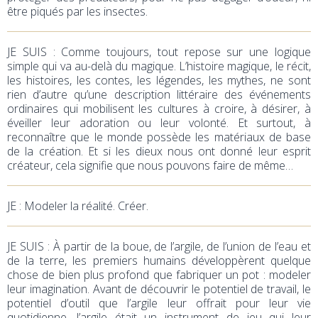
être piqués par les insectes.
JE SUIS : Comme toujours, tout repose sur une logique
simple qui va au-delà du magique. L’histoire magique, le récit,
les histoires, les contes, les légendes, les mythes, ne sont
rien d’autre qu’une description littéraire des événements
ordinaires qui mobilisent les cultures à croire, à désirer, à
éveiller leur adoration ou leur volonté. Et surtout, à
reconnaître que le monde possède les matériaux de base
de la création. Et si les dieux nous ont donné leur esprit
créateur, cela signifie que nous pouvons faire de même…
JE : Modeler la réalité. Créer.
JE SUIS : À partir de la boue, de l’argile, de l’union de l’eau et
de la terre, les premiers humains développèrent quelque
chose de bien plus profond que fabriquer un pot : modeler
leur imagination. Avant de découvrir le potentiel de travail, le
potentiel d’outil que l’argile leur offrait pour leur vie
quotidienne, l’argile était un instrument de jeu qui leur