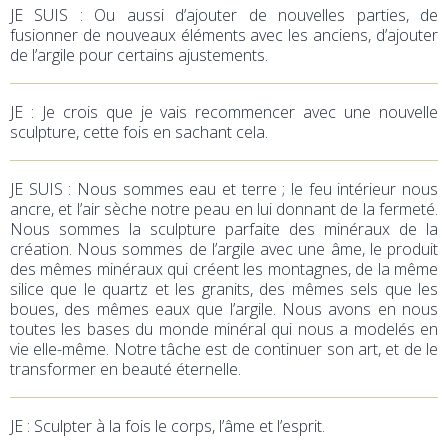
JE SUIS : Ou aussi d’ajouter de nouvelles parties, de
fusionner de nouveaux éléments avec les anciens, d’ajouter
de l’argile pour certains ajustements.
JE : Je crois que je vais recommencer avec une nouvelle
sculpture, cette fois en sachant cela.
JE SUIS : Nous sommes eau et terre ; le feu intérieur nous
ancre, et l’air sèche notre peau en lui donnant de la fermeté.
Nous sommes la sculpture parfaite des minéraux de la
création. Nous sommes de l’argile avec une âme, le produit
des mêmes minéraux qui créent les montagnes, de la même
silice que le quartz et les granits, des mêmes sels que les
boues, des mêmes eaux que l’argile. Nous avons en nous
toutes les bases du monde minéral qui nous a modelés en
vie elle-même. Notre tâche est de continuer son art, et de le
transformer en beauté éternelle.
JE : Sculpter à la fois le corps, l’âme et l’esprit.