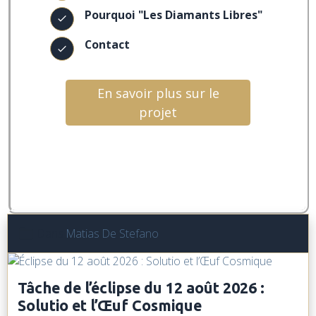
Pourquoi "Les Diamants Libres"
Contact
En savoir plus sur le
projet
Dans
Matias De Stefano
Tâche de l’éclipse du 12 août 2026 :
Solutio et l’Œuf Cosmique