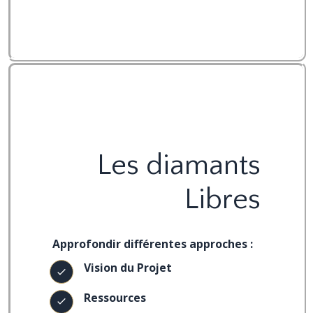
Les diamants
Libres
Approfondir différentes approches :
Vision du Projet
Ressources