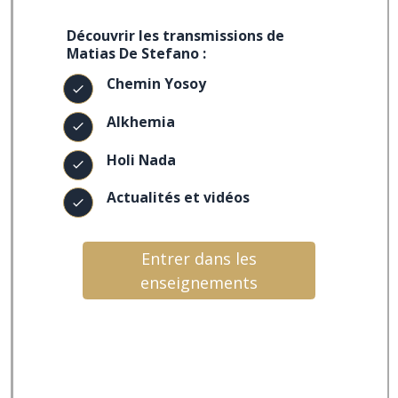
Découvrir les transmissions de
Matias De Stefano :
Chemin Yosoy
Alkhemia
Holi Nada
Actualités et vidéos
Entrer dans les
enseignements