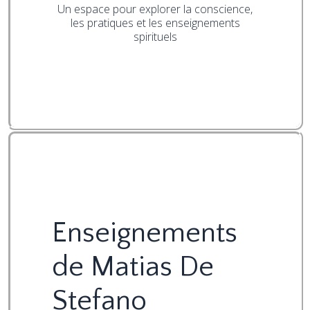
Un espace pour explorer la conscience,
les pratiques et les enseignements
spirituels
Enseignements
de Matias De
Stefano