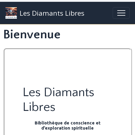
Les Diamants Libres
Bienvenue
Les Diamants
Libres
Bibliothèque de conscience et
d’exploration spirituelle