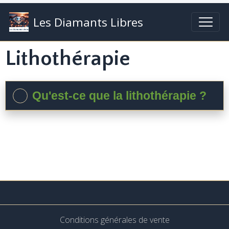
Les Diamants Libres
Lithothérapie
Qu'est-ce que la lithothérapie ?
Conditions générales de vente