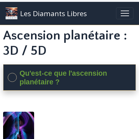
Les Diamants Libres
Ascension planétaire :
3D / 5D
Qu'est-ce que l'ascension
planétaire ?