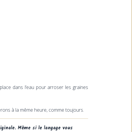
lace dans l’eau pour arroser les graines
verons à la même heure, comme toujours.
iginale. Même si le langage vous