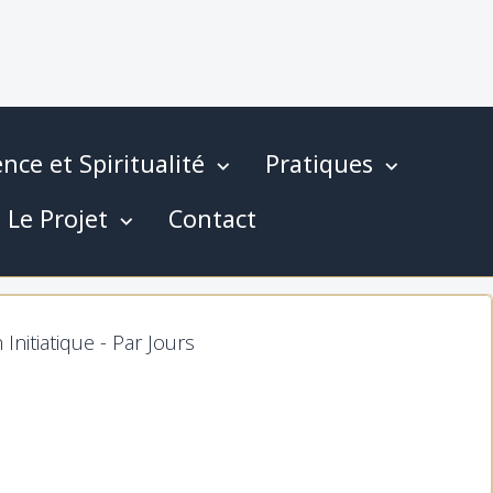
nce et Spiritualité
Pratiques
Le Projet
Contact
Initiatique - Par Jours