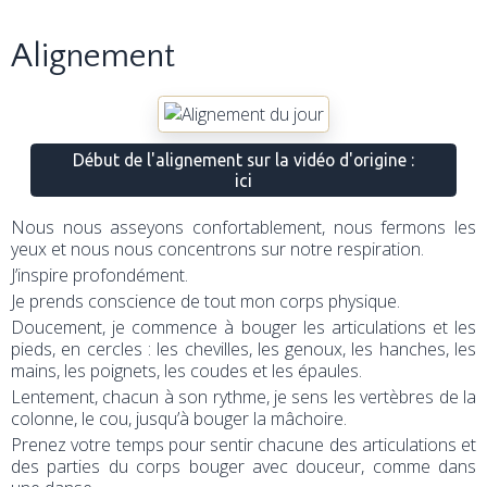
Alignement
Début de l'alignement sur la vidéo d'origine :
ici
Nous nous asseyons confortablement, nous fermons les
yeux et nous nous concentrons sur notre respiration.
J’inspire profondément.
Je prends conscience de tout mon corps physique.
Doucement, je commence à bouger les articulations et les
pieds, en cercles : les chevilles, les genoux, les hanches, les
mains, les poignets, les coudes et les épaules.
Lentement, chacun à son rythme, je sens les vertèbres de la
colonne, le cou, jusqu’à bouger la mâchoire.
Prenez votre temps pour sentir chacune des articulations et
des parties du corps bouger avec douceur, comme dans