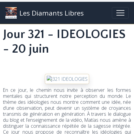
Les Diamants Libres
Jour 321 - IDEOLOGIES
- 20 juin
En ce jour, le chemin nous invite à observer les formes
mentales qui structurent notre perception du monde. Le
thème des idéologies nous montre comment une idée, née
d’une observation, peut devenir un système de croyances
transmis de génération en génération. À travers le dialogue
du blog et l’enseignement de la vidéo, Matías nous amène à
distinguer la connaissance répétée de la sagesse intégrée.
Ce jour nous propose de reconnaître les idéologies qui