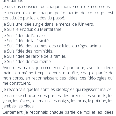
une danse.
Je deviens conscient de chaque mouvement de mon corps.
Je reconnais que chaque petite partie de ce corps est
constituée par les idées du passé.
Je Suis une idée surgie dans le mental de l’Univers.
Je Suis le Produit du Mentalisme.
Je Suis l’idée de l’Univers.
Je Suis l’idée de la Divinité.
Je Suis l’idée des atomes, des cellules, du règne animal.
Je Suis l’idée des hominidés.
Je Suis l’idée de l’arbre de la famille.
Je Suis l’idée de moi-même.
Avec mes mains, je commence à parcourir, avec les deux
mains en même temps, depuis ma tête, chaque partie de
mon corps, en reconnaissant ces idées, ces idéologies qui
me constituent.
Je reconnais quelles sont les idéologies qui régissent ma vie.
Je caresse chacune des parties : les oreilles, les sourcils, les
yeux, les lèvres, les mains, les doigts, les bras, la poitrine, les
jambes, les pieds.
Lentement, je reconnais chaque partie de moi et les idées