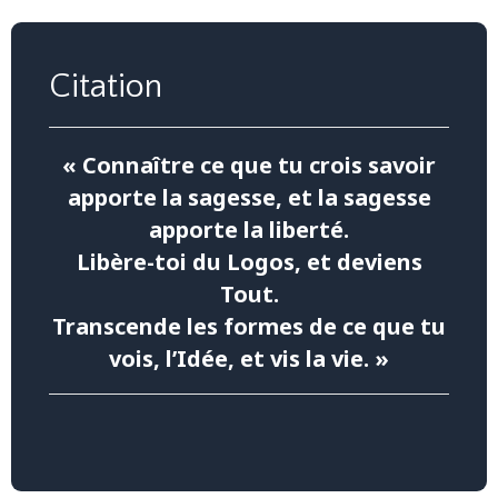
Citation
«
Connaître ce que tu crois savoir
apporte la sagesse, et la sagesse
apporte la liberté.
Libère-toi du Logos, et deviens
Tout.
Transcende les formes de ce que tu
vois, l’Idée, et vis la vie.
»