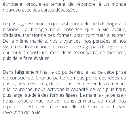
échouent lorsqu’elles tentent de répondre à un monde
nouveau avec des cartes dépassées.
Le passage essentiel du jour est donc celui de l’idéologie à la
biologie. La biologie nous enseigne que la vie évolue,
s’adapte, transforme ses formes pour continuer à exister.
De la même manière, nos croyances, nos pensées et nos
systèmes doivent pouvoir muter. Il ne s’agit pas de rejeter ce
qui nous a construits, mais de le reconnaître, de l’honorer,
puis de le faire évoluer.
Dans l’alignement final, le corps devient le lieu de cette prise
de conscience. Chaque partie de nous porte des idées du
passé, des mémoires, des visions héritées. En les ramenant
à la couronne, nous activons la capacité de voir plus haut,
plus large, au-delà des formes figées. Le mantra « Je pense »
nous rappelle que penser consciemment, ce n’est pas
répéter : c’est créer une nouvelle idée en accord avec
l’évolution de la vie.