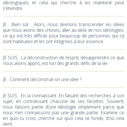
idéologiques, et celui qui cherche à les maintenir peut
s’éteindre.
JE
: Bien sûr… Alors, nous devrions transcender les idées
que nous avons des choses, aller au-delà de nos idéologies,
ce qui est très difficile pour beaucoup de personnes qui s’y
sont habituées et les ont intégrées à leur essence.
JE SUIS : La déconstruction de l’esprit, désapprendre ce que
nous avons appris, est l’un des grands défis de la vie.
JE
: Comment déconstruit-on une idée ?
JE SUIS : En la connaissant. En faisant des recherches à son
sujet, en connaissant chacune de ses facettes. Souvent,
nous faisons partie d’une idéologie simplement parce que
nous n’en connaissons pas une grande partie. Examine ce
en quoi tu crois, cherche sur quoi cela se fonde, d’où cela
vient.