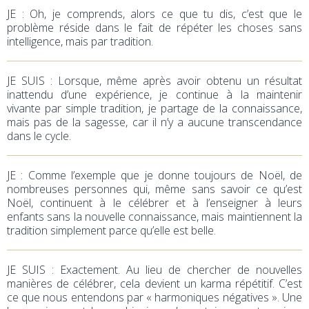
JE
: Oh, je comprends, alors ce que tu dis, c’est que le
problème réside dans le fait de répéter les choses sans
intelligence, mais par tradition.
JE SUIS : Lorsque, même après avoir obtenu un résultat
inattendu d’une expérience, je continue à la maintenir
vivante par simple tradition, je partage de la connaissance,
mais pas de la sagesse, car il n’y a aucune transcendance
dans le cycle.
JE
: Comme l’exemple que je donne toujours de Noël, de
nombreuses personnes qui, même sans savoir ce qu’est
Noël, continuent à le célébrer et à l’enseigner à leurs
enfants sans la nouvelle connaissance, mais maintiennent la
tradition simplement parce qu’elle est belle.
JE SUIS : Exactement. Au lieu de chercher de nouvelles
manières de célébrer, cela devient un karma répétitif. C’est
ce que nous entendons par « harmoniques négatives ». Une