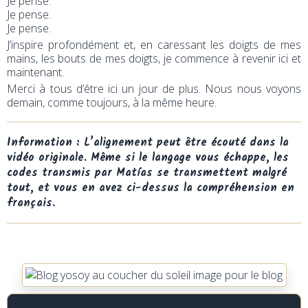
Je pense.
Je pense.
Je pense.
J’inspire profondément et, en caressant les doigts de mes
mains, les bouts de mes doigts, je commence à revenir ici et
maintenant.
Merci à tous d’être ici un jour de plus. Nous nous voyons
demain, comme toujours, à la même heure.
Information : L’alignement peut être écouté dans la
vidéo originale. Même si le langage vous échappe, les
codes transmis par Matías se transmettent malgré
tout, et vous en avez ci-dessus la compréhension en
français.