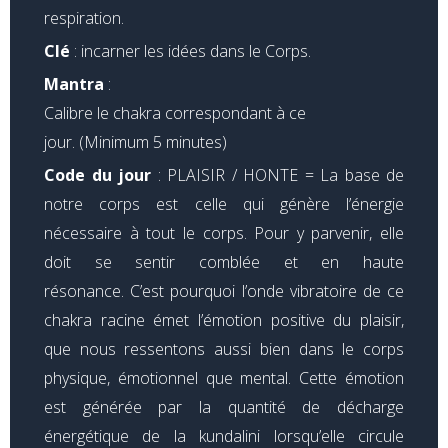
respiration.
Clé
: incarner les idées dans le Corps.
Mantra
:
Calibre le chakra correspondant à ce
jour. (Minimum 5 minutes)
Code du jour
:
PLAISIR / HONTE =
La base de
notre corps est celle qui génère l’énergie
nécessaire à tout le corps. Pour y parvenir, elle
doit se sentir comblée et en haute
résonance.
C’est pourquoi l’onde vibratoire de ce
chakra racine émet l’émotion positive du plaisir,
que nous ressentons aussi bien dans le corps
physique, émotionnel que mental. Cette émotion
est générée par la quantité de décharge
énergétique de la kundalini lorsqu’elle circule