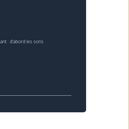
tant : d’abord les sons