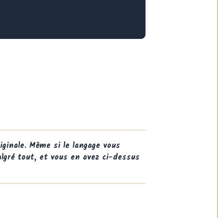
iginale. Même si le langage vous
gré tout, et vous en avez ci-dessus