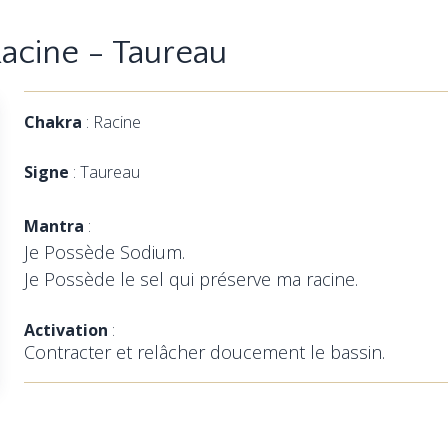
acine - Taureau
Chakra
: Racine
Signe
: Taureau
Mantra
:
Je Possède Sodium.
Je Possède le sel qui préserve ma racine.
Activation
:
Contracter et relâcher doucement le bassin.