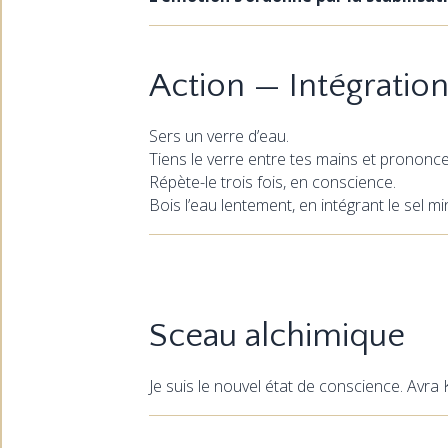
Action — Intégration
Sers un verre d’eau.
Tiens le verre entre tes mains et prononce
Répète-le trois fois, en conscience.
Bois l’eau lentement, en intégrant le sel m
Sceau alchimique
Je suis le nouvel état de conscience. Avra