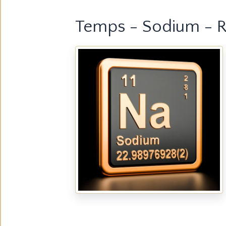
Temps - Sodium - R