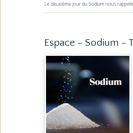
Le deuxième jour du Sodium nous rappelle qu
Espace - Sodium - 