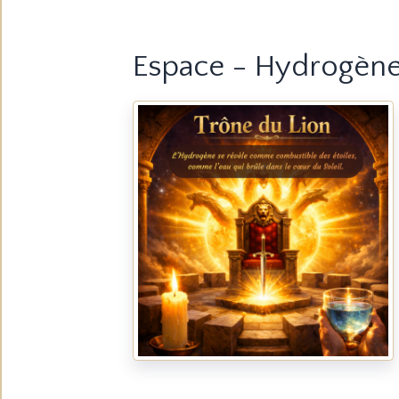
Espace - Hydrogène