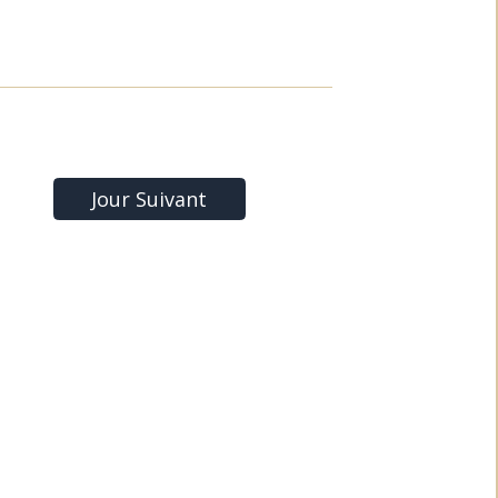
Jour Suivant