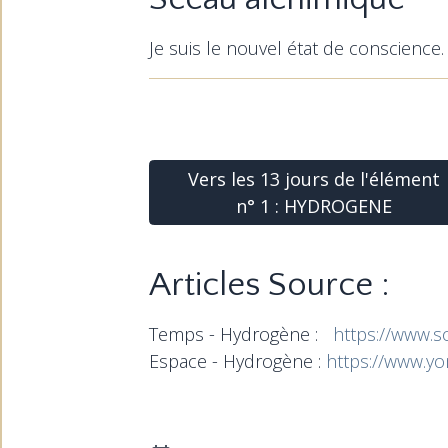
Je suis le nouvel état de conscience
Vers les 13 jours de l'élément
n° 1 : HYDROGENE
Articles Source :
Temps - Hydrogène :
https://www.s
Espace - Hydrogène :
https://www.yo