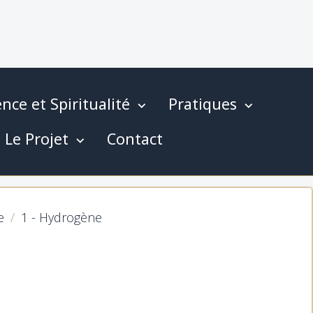
nce et Spiritualité
Pratiques
Le Projet
Contact
e
1 - Hydrogène