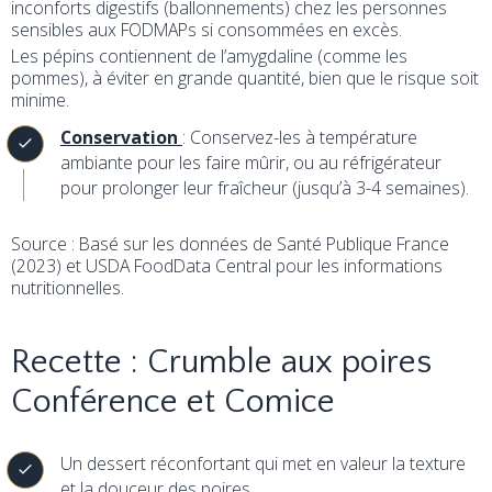
inconforts digestifs (ballonnements) chez les personnes
sensibles aux FODMAPs si consommées en excès.
Les pépins contiennent de l’amygdaline (comme les
pommes), à éviter en grande quantité, bien que le risque soit
minime.
Conservation
: Conservez-les à température
ambiante pour les faire mûrir, ou au réfrigérateur
pour prolonger leur fraîcheur (jusqu’à 3-4 semaines).
Source : Basé sur les données de Santé Publique France
(2023) et USDA FoodData Central pour les informations
nutritionnelles.
Recette : Crumble aux poires
Conférence et Comice
Un dessert réconfortant qui met en valeur la texture
et la douceur des poires.