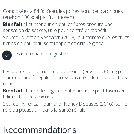
Composées à 84 % d’eau, les poires sont peu caloriques
(environ 100 kcal par fruit moyen).
Bienfait
: Leur teneur en eau et fibres procure une
sensation de satiété, utile pour contrôler l’appétit.
Source : Nutrition Research (2018), qui montre que les fruits
riches en eau réduisent l’apport calorique global.
Santé rénale et digestive :
Les poires contiennent du potassium (environ 206 mg par
fruit), qui aide à réguler la pression artérielle et soutient les
reins.
Bienfait
: Leur effet légèrement diurétique peut favoriser
l’élimination des toxines.
Source : American Journal of Kidney Diseases (2016), sur le
rôle du potassium dans la santé rénale.
Recommandations