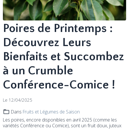
Poires de Printemps :
Découvrez Leurs
Bienfaits et Succombez
à un Crumble
Conférence-Comice !
Le 12/04/2025
Dans
Fruits et Légumes de Saison
Les poires, encore disponibles en avril 2025 (comme les
variétés Conférence ou Comice), sont un fruit doux, juteux