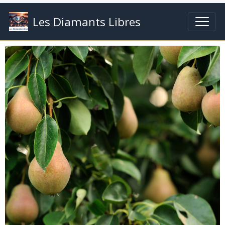
Les Diamants Libres