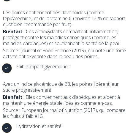
Les poires contiennent des flavonoïdes (comme
l’épicatéchine) et de la vitamine C (environ 12 % de l’apport
quotidien recommandé par fruit).
Bienfait
: Ces antioxydants combattent l’inflammation,
protègent contre les maladies chroniques (comme les
maladies cardiaques) et soutiennent la santé de la peau.
Source : Journal of Food Science (2019), qui note une forte
activité antioxydante dans la peau des poires.
Faible impact glycémique :
Avec un indice glycémique de 38, les poires libèrent leur
sucre progressivement.
Bienfait
: Elles conviennent aux diabétiques et aident à
maintenir une énergie stable, idéales comme en-cas.
Source : European Journal of Nutrition (2017), qui compare
les fruits à faible IG.
Hydratation et satiété :