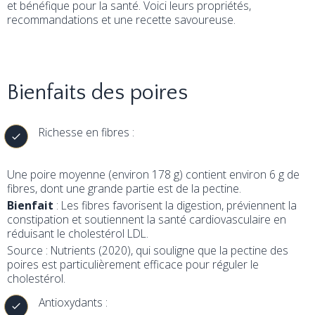
et bénéfique pour la santé. Voici leurs propriétés,
recommandations et une recette savoureuse.
Bienfaits des poires
Richesse en fibres :
Une poire moyenne (environ 178 g) contient environ 6 g de
fibres, dont une grande partie est de la pectine.
Bienfait
: Les fibres favorisent la digestion, préviennent la
constipation et soutiennent la santé cardiovasculaire en
réduisant le cholestérol LDL.
Source : Nutrients (2020), qui souligne que la pectine des
poires est particulièrement efficace pour réguler le
cholestérol.
Antioxydants :