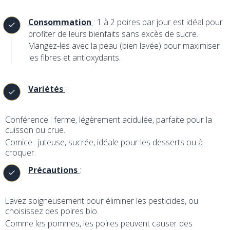
Consommation
: 1 à 2 poires par jour est idéal pour
profiter de leurs bienfaits sans excès de sucre.
Mangez-les avec la peau (bien lavée) pour maximiser
les fibres et antioxydants.
Variétés
:
Conférence : ferme, légèrement acidulée, parfaite pour la
cuisson ou crue.
Comice : juteuse, sucrée, idéale pour les desserts ou à
croquer.
Précautions
:
Lavez soigneusement pour éliminer les pesticides, ou
choisissez des poires bio.
Comme les pommes, les poires peuvent causer des