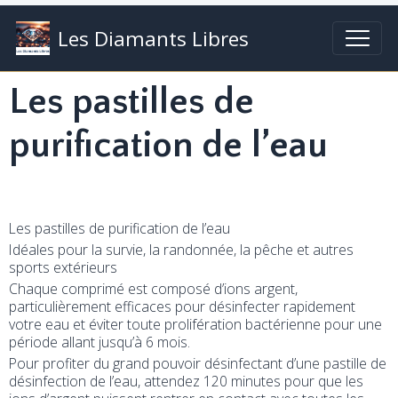
Les Diamants Libres
Les pastilles de
purification de l’eau
Les pastilles de purification de l’eau
Idéales pour la survie, la randonnée, la pêche et autres
sports extérieurs
Chaque comprimé est composé d’ions argent,
particulièrement efficaces pour désinfecter rapidement
votre eau et éviter toute prolifération bactérienne pour une
période allant jusqu’à 6 mois.
Pour profiter du grand pouvoir désinfectant d’une pastille de
désinfection de l’eau, attendez 120 minutes pour que les