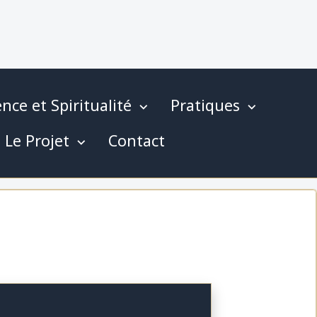
nce et Spiritualité
Pratiques
Le Projet
Contact