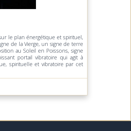
sur le plan énergétique et spirituel,
gne de la Vierge, un signe de terre
ition au Soleil en Poissons, signe
issant portail vibratoire qui agit à
spirituelle et vibratoire par cet