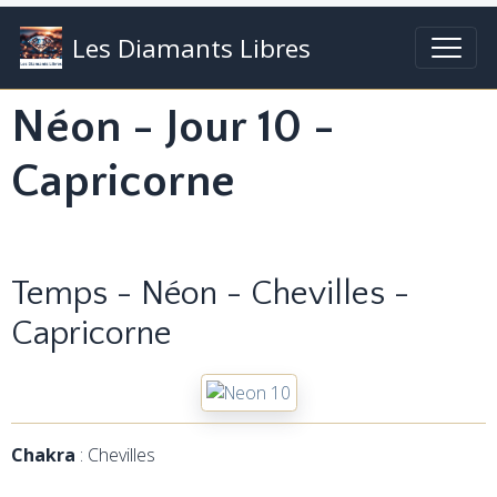
Les Diamants Libres
Néon - Jour 10 -
Capricorne
Temps - Néon - Chevilles -
Capricorne
Chakra
: Chevilles