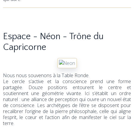
Espace - Néon - Trône du
Capricorne
Nous nous souvenons à la Table Ronde.
Le cercle s’active et la conscience prend une forme
partagée. Douze positions entourent le centre et
soutiennent une géométrie vivante. Ici s’établit un ordre
naturel : une alliance de perception qui ouvre un nouvel état
de conscience. Les archétypes de l’être se disposent pour
recalibrer l’origine de la pierre philosophale, celle qui aligne
l’esprit, le cœur et l’action afin de manifester le ciel sur la
terre.