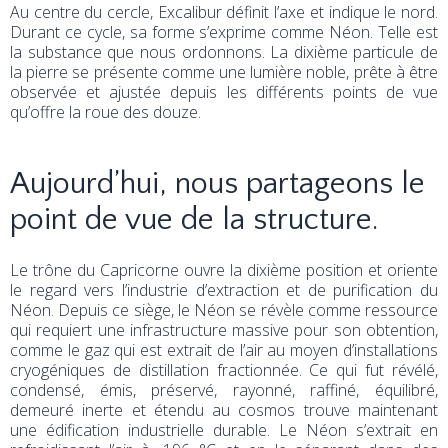
Au centre du cercle, Excalibur définit l’axe et indique le nord.
Durant ce cycle, sa forme s’exprime comme Néon. Telle est
la substance que nous ordonnons. La dixième particule de
la pierre se présente comme une lumière noble, prête à être
observée et ajustée depuis les différents points de vue
qu’offre la roue des douze.
Aujourd’hui, nous partageons le
point de vue de la structure.
Le trône du Capricorne ouvre la dixième position et oriente
le regard vers l’industrie d’extraction et de purification du
Néon. Depuis ce siège, le Néon se révèle comme ressource
qui requiert une infrastructure massive pour son obtention,
comme le gaz qui est extrait de l’air au moyen d’installations
cryogéniques de distillation fractionnée. Ce qui fut révélé,
condensé, émis, préservé, rayonné, raffiné, équilibré,
demeuré inerte et étendu au cosmos trouve maintenant
une édification industrielle durable. Le Néon s’extrait en