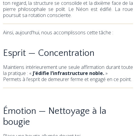
ton regard, la structure se consolide et la dixième face de la
pierre philosophale se polit. Le Néon est édifié. La roue
poursuit sa rotation consciente.
Ainsi, aujourd'hui, nous accomplissons cette tâche :
Esprit — Concentration
Maintiens intérieurement une seule affirmation durant toute
la pratique : «
J’édifie l’infrastructure noble.
»
Permets à l’esprit de demeurer ferme et engagé en ce point.
Émotion — Nettoyage à la
bougie