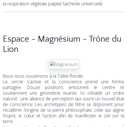
la respiration végétale palpite l’alchimie universelle.
Espace - Magnésium - Trône du
Lion
Nous nous souvenons à la Table Ronde.
Le cercle s’active et la conscience prend une forme
partagée. Douze positions entourent le centre et
soutiennent une géométrie vivante. Ici s’établit un ordre
naturel : une alliance de perception qui ouvre un nouvel état
de conscience. Les archétypes de l’être se disposent pour
recalibrer l’origine de la pierre philosophale, celle qui aligne
l’esprit, le cœur et l’action afin de manifester le ciel sur la
terre.