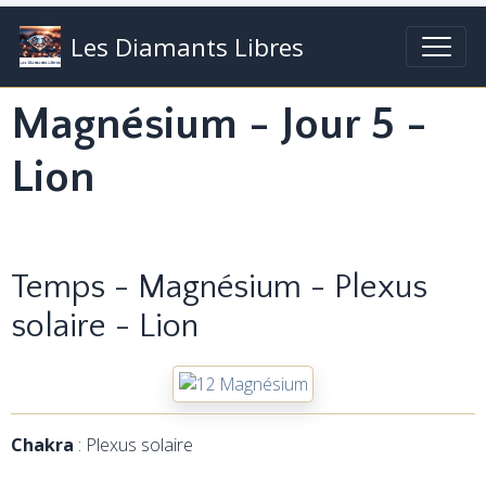
Les Diamants Libres
Magnésium - Jour 5 -
Lion
Temps - Magnésium - Plexus
solaire - Lion
Chakra
: Plexus solaire