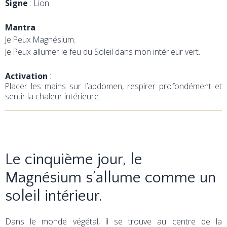
Signe
: Lion
Mantra
:
Je Peux Magnésium.
Je Peux allumer le feu du Soleil dans mon intérieur vert.
Activation
:
Placer les mains sur l’abdomen, respirer profondément et
sentir la chaleur intérieure.
Le cinquième jour, le
Magnésium s’allume comme un
soleil intérieur.
Dans le monde végétal, il se trouve au centre de la