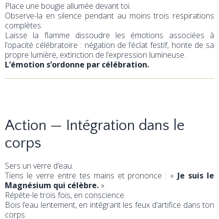
Place une bougie allumée devant toi.
Observe-la en silence pendant au moins trois respirations
complètes.
Laisse la flamme dissoudre les émotions associées à
l’opacité célébratoire : négation de l’éclat festif, honte de sa
propre lumière, extinction de l’expression lumineuse.
L’émotion s’ordonne par célébration.
Action — Intégration dans le
corps
Sers un verre d’eau.
Tiens le verre entre tes mains et prononce : «
Je suis le
Magnésium qui célèbre.
»
Répète-le trois fois, en conscience.
Bois l’eau lentement, en intégrant les feux d’artifice dans ton
corps.