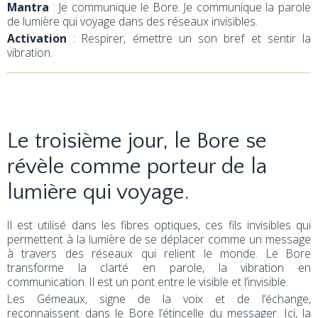
Mantra
: Je communique le Bore. Je communique la parole
de lumière qui voyage dans des réseaux invisibles.
Activation
: Respirer, émettre un son bref et sentir la
vibration.
Le troisième jour, le Bore se
révèle comme porteur de la
lumière qui voyage.
Il est utilisé dans les fibres optiques, ces fils invisibles qui
permettent à la lumière de se déplacer comme un message
à travers des réseaux qui relient le monde. Le Bore
transforme la clarté en parole, la vibration en
communication. Il est un pont entre le visible et l’invisible.
Les Gémeaux, signe de la voix et de l’échange,
reconnaissent dans le Bore l’étincelle du messager. Ici, la