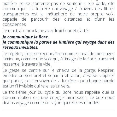
matière ne se contente pas de soutenir : elle parle, elle
communique. La lumière qui voyage à travers des fibres
transparentes est la métaphore de notre propre voix,
capable de parcourir des distances et d’unir les
consciences.
Le mantra le proclame avec fraîcheur et clarté :
Je communique le Bore.
Je communique la parole de lumière qui voyage dans des
réseaux invisibles.
Le répéter, c’est se reconnaître comme canal de messages
lumineux, comme une voix qui, à l’image de la fibre, transmet
l’essentiel à travers le vide.
Le geste se centre sur le chakra de la gorge. Respirer,
émettre un son bref et sentir la vibration, c’est se rappeler
que parler, c’est envoyer de la lumière, que chaque parole
est un fil invisible qui relie les univers.
Le troisième jour du cycle du Bore nous rappelle que la
communication est une énergie lumineuse : ce que nous
disons voyage comme un rayon qui relie les mondes.