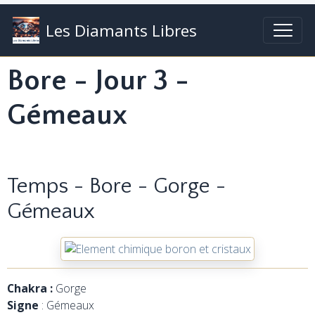
Les Diamants Libres
Bore - Jour 3 -
Gémeaux
Temps - Bore - Gorge -
Gémeaux
Chakra :
Gorge
Signe
: Gémeaux