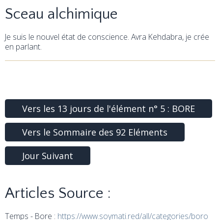
Sceau alchimique
Je suis le nouvel état de conscience. Avra Kehdabra, je crée
en parlant.
Vers les 13 jours de l'élément n° 5 : BORE
Vers le Sommaire des 92 Eléments
Jour Suivant
Articles Source :
Temps - Bore :
https://www.soymati.red/all/categories/boro