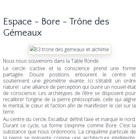
Espace - Bore - Trône des
Gémeaux
Nous nous souvenons dans la Table Ronde.
Le cercle s’active et la conscience prend une forme
partagée. Douze positions entourent le centre et
soutiennent une géométrie vivante. Ici s’établit un ordre
naturel : une alliance de perception qui ouvre un nouvel état
de conscience. Les archétypes de l’être se disposent pour
recalibrer l’origine de la pierre philosophale, celle qui aligne
le mental, le cœur et l’action afin de manifester le ciel sur la
terre.
Au centre du cercle, Excalibur définit l’axe et marque le nord.
Durant ce cycle, sa forme s’exprime comme Bore. C’est la
substance que nous ordonnons. La cinquième particule de
la pierre se présente comme une architecture intelligente,