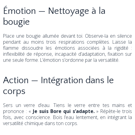
Émotion — Nettoyage à la
bougie
Place une bougie allumée devant toi. Observe-la en silence
pendant au moins trois respirations complètes. Laisse la
flamme dissoudre les émotions associées à la rigidité :
inflexibilité de réponse, incapacité d’adaptation, fixation sur
une seule forme. L’émotion s’ordonne par la versatilité.
Action — Intégration dans le
corps
Sers un verre d’eau. Tiens le verre entre tes mains et
prononce : «
Je suis Bore qui s’adapte.
» Répète-le trois
fois, avec conscience. Bois l’eau lentement, en intégrant la
versatilité chimique dans ton corps.