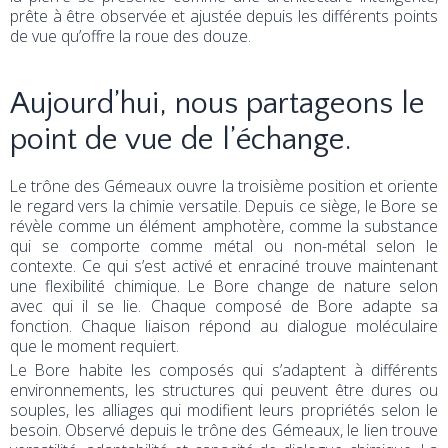
prête à être observée et ajustée depuis les différents points
de vue qu’offre la roue des douze.
Aujourd’hui, nous partageons le
point de vue de l’échange.
Le trône des Gémeaux ouvre la troisième position et oriente
le regard vers la chimie versatile. Depuis ce siège, le Bore se
révèle comme un élément amphotère, comme la substance
qui se comporte comme métal ou non-métal selon le
contexte. Ce qui s’est activé et enraciné trouve maintenant
une flexibilité chimique. Le Bore change de nature selon
avec qui il se lie. Chaque composé de Bore adapte sa
fonction. Chaque liaison répond au dialogue moléculaire
que le moment requiert.
Le Bore habite les composés qui s’adaptent à différents
environnements, les structures qui peuvent être dures ou
souples, les alliages qui modifient leurs propriétés selon le
besoin. Observé depuis le trône des Gémeaux, le lien trouve