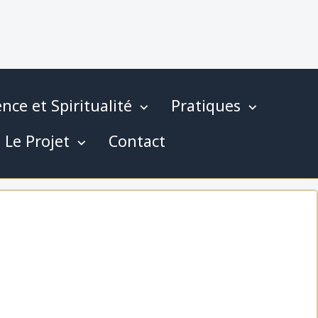
nce et Spiritualité
Pratiques
Le Projet
Contact