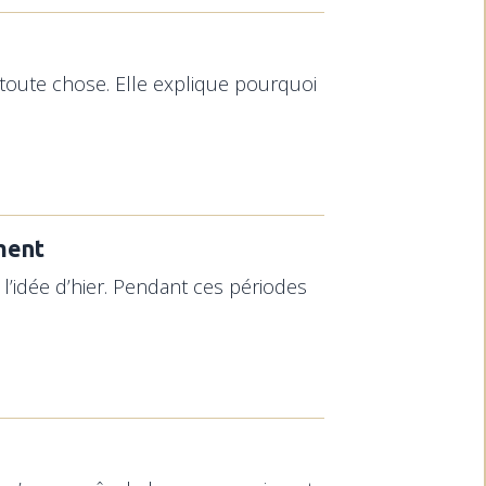
 toute chose. Elle explique pourquoi
mment
’idée d’hier. Pendant ces périodes