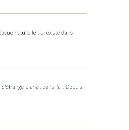
que naturelle qui existe dans
'étrange planait dans l'air. Depuis